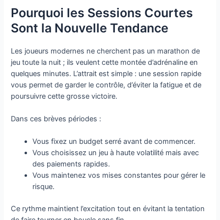
Pourquoi les Sessions Courtes
Sont la Nouvelle Tendance
Les joueurs modernes ne cherchent pas un marathon de
jeu toute la nuit ; ils veulent cette montée d’adrénaline en
quelques minutes. L’attrait est simple : une session rapide
vous permet de garder le contrôle, d’éviter la fatigue et de
poursuivre cette grosse victoire.
Dans ces brèves périodes :
Vous fixez un budget serré avant de commencer.
Vous choisissez un jeu à haute volatilité mais avec
des paiements rapides.
Vous maintenez vos mises constantes pour gérer le
risque.
Ce rythme maintient l’excitation tout en évitant la tentation