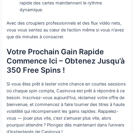
rapide des cartes maintiennent le rythme
dynamique.
Avec des croupiers professionnels et des flux vidéo nets,
vous vous sentez au cœur de l’action même si vous n’avez
que dix minutes à consacrer.
Votre Prochain Gain Rapide
Commence Ici – Obtenez Jusqu’à
350 Free Spins !
Si vous êtes prêt à tester votre chance en courtes sessions
où chaque spin compte, Casinova est prêt à répondre à ce
besoin. Inscrivez-vous aujourd’hui, réclamez votre offre de
bienvenue, et commencez à faire tourner des titres à haute
volatilité qui récompensent les gains rapides. Rappelez-
vous — jouer plus vite, c’est s’amuser plus vite, alors
pourquoi attendre ? Plongez dès maintenant dans l’univers
d’instantanés de Casinova !