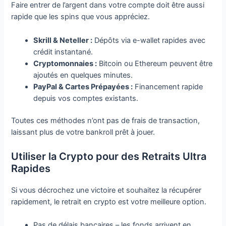
Faire entrer de l’argent dans votre compte doit être aussi
rapide que les spins que vous appréciez.
Skrill & Neteller :
Dépôts via e-wallet rapides avec
crédit instantané.
Cryptomonnaies :
Bitcoin ou Ethereum peuvent être
ajoutés en quelques minutes.
PayPal & Cartes Prépayées :
Financement rapide
depuis vos comptes existants.
Toutes ces méthodes n’ont pas de frais de transaction,
laissant plus de votre bankroll prêt à jouer.
Utiliser la Crypto pour des Retraits Ultra
Rapides
Si vous décrochez une victoire et souhaitez la récupérer
rapidement, le retrait en crypto est votre meilleure option.
Pas de délais bancaires – les fonds arrivent en