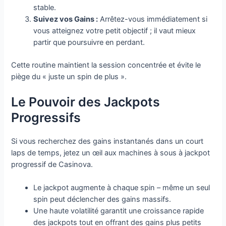
stable.
Suivez vos Gains :
Arrêtez-vous immédiatement si
vous atteignez votre petit objectif ; il vaut mieux
partir que poursuivre en perdant.
Cette routine maintient la session concentrée et évite le
piège du « juste un spin de plus ».
Le Pouvoir des Jackpots
Progressifs
Si vous recherchez des gains instantanés dans un court
laps de temps, jetez un œil aux machines à sous à jackpot
progressif de Casinova.
Le jackpot augmente à chaque spin – même un seul
spin peut déclencher des gains massifs.
Une haute volatilité garantit une croissance rapide
des jackpots tout en offrant des gains plus petits