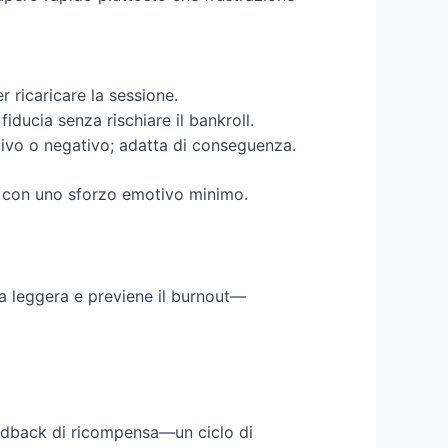
 ricaricare la sessione.
iducia senza rischiare il bankroll.
tivo o negativo; adatta di conseguenza.
ne con uno sforzo emotivo minimo.
za leggera e previene il burnout—
 feedback di ricompensa—un ciclo di