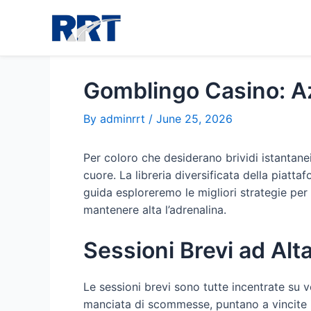
Gomblingo Casino: Azi
By
adminrrt
/
June 25, 2026
Per coloro che desiderano brividi istantan
cuore. La libreria diversificata della piatta
guida esploreremo le migliori strategie per
mantenere alta l’adrenalina.
Sessioni Brevi ad Alta
Le sessioni brevi sono tutte incentrate su v
manciata di scommesse, puntano a vincite i