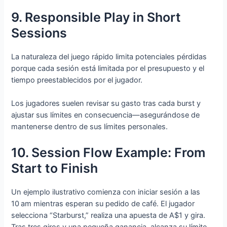
9. Responsible Play in Short
Sessions
La naturaleza del juego rápido limita potenciales pérdidas
porque cada sesión está limitada por el presupuesto y el
tiempo preestablecidos por el jugador.
Los jugadores suelen revisar su gasto tras cada burst y
ajustar sus límites en consecuencia—asegurándose de
mantenerse dentro de sus límites personales.
10. Session Flow Example: From
Start to Finish
Un ejemplo ilustrativo comienza con iniciar sesión a las
10 am mientras esperan su pedido de café. El jugador
selecciona “Starburst,” realiza una apuesta de A$1 y gira.
Tras tres giros y una pequeña ganancia, alcanza su límite