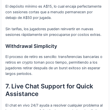
El depósito mínimo es A$15, lo cual encaja perfectamente
con sesiones cortas que a menudo permanecen por
debajo de A$50 por jugada.
Sin tarifas, los jugadores pueden reinvertir en nuevas
sesiones rápidamente sin preocuparse por costos extras.
Withdrawal Simplicity
El proceso de retiro es sencillo: transferencias bancarias o
retiros en crypto toman poco tiempo, permitiendo a los
jugadores retirar después de un burst exitoso sin esperar
largos periodos.
7. Live Chat Support for Quick
Assistance
El chat en vivo 24/7 ayuda a resolver cualquier problema al