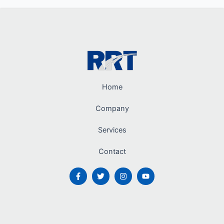
Home
Company
Services
Contact