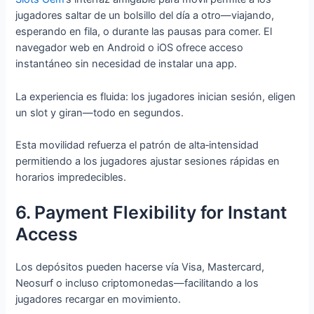
jugadores saltar de un bolsillo del día a otro—viajando,
esperando en fila, o durante las pausas para comer. El
navegador web en Android o iOS ofrece acceso
instantáneo sin necesidad de instalar una app.
La experiencia es fluida: los jugadores inician sesión, eligen
un slot y giran—todo en segundos.
Esta movilidad refuerza el patrón de alta‑intensidad
permitiendo a los jugadores ajustar sesiones rápidas en
horarios impredecibles.
6. Payment Flexibility for Instant
Access
Los depósitos pueden hacerse vía Visa, Mastercard,
Neosurf o incluso criptomonedas—facilitando a los
jugadores recargar en movimiento.