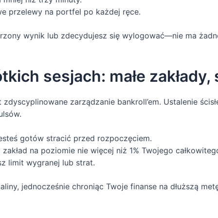
 przelewy na portfel po każdej ręce.
ierzony wynik lub zdecydujesz się wylogować—nie ma żadne
tkich sesjach: małe zakłady,
zdyscyplinowane zarządzanie bankroll’em. Ustalenie ścisłe
ulsów.
jesteś gotów stracić przed rozpoczęciem.
zakład na poziomie nie więcej niż 1% Twojego całkowitego
 limit wygranej lub strat.
iny, jednocześnie chroniąc Twoje finanse na dłuższą metę