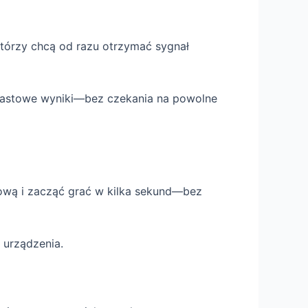
 którzy chcą od razu otrzymać sygnał
iastowe wyniki—bez czekania na powolne
ową i zacząć grać w kilka sekund—bez
 urządzenia.