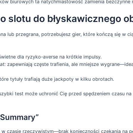
ików biurowych ta natychmiastowość zamienia bezczynne m
 slotu do błyskawicznego o
a lub przegrana, potrzebujesz gier, które kończą się w ci
wietne dla ryzyko-averse na krótkie impulsy.
at:
zapewniają częste trafienia, ale mniejsze wygrane—id
óre tytuły trafiają duże jackpoty w kilku obrotach.
ybki test może uchronić Cię przed spędzeniem czasu na ty
in Summary”
 w czasie rzeczywistym—brak konieczności czekania na pe