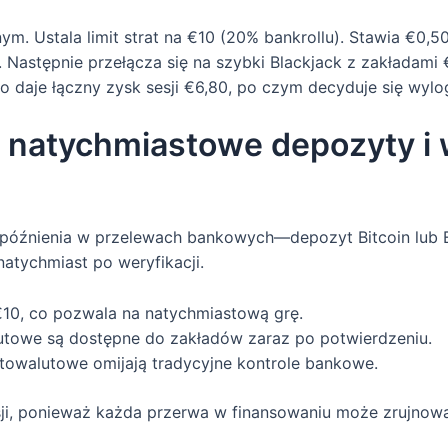
m. Ustala limit strat na €10 (20% bankrollu). Stawia €0,50
5. Następnie przełącza się na szybki Blackjack z zakłada
o daje łączny zysk sesji €6,80, po czym decyduje się wyl
natychmiastowe depozyty i w
 opóźnienia w przelewach bankowych—depozyt Bitcoin lub 
natychmiast po weryfikacji.
€10, co pozwala na natychmiastową grę.
utowe są dostępne do zakładów zaraz po potwierdzeniu.
towalutowe omijają tradycyjne kontrole bankowe.
sji, ponieważ każda przerwa w finansowaniu może zrujnowa