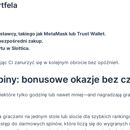
tfela
tawcy, takiego jak MetaMask lub Trust Wallet.
bezpośredni zakup.
tu w Slottica.
jąc Ci zanurzyć się w kolejnym obrocie bez opóźnień.
piny: bonusowe okazje bez c
niektóre tylko godzinę lub nawet mniej—and nagradzają gr
a graczami na jednym stole lub slocie dla szybkich ranking
tęp do darmowych spinów, które liczą się do wygranych r