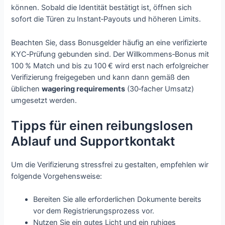
können. Sobald die Identität bestätigt ist, öffnen sich
sofort die Türen zu Instant‑Payouts und höheren Limits.
Beachten Sie, dass Bonusgelder häufig an eine verifizierte
KYC‑Prüfung gebunden sind. Der Willkommens‑Bonus mit
100 % Match und bis zu 100 € wird erst nach erfolgreicher
Verifizierung freigegeben und kann dann gemäß den
üblichen
wagering requirements
(30‑facher Umsatz)
umgesetzt werden.
Tipps für einen reibungslosen
Ablauf und Supportkontakt
Um die Verifizierung stressfrei zu gestalten, empfehlen wir
folgende Vorgehensweise:
Bereiten Sie alle erforderlichen Dokumente bereits
vor dem Registrierungsprozess vor.
Nutzen Sie ein gutes Licht und ein ruhiges