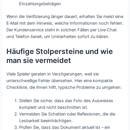
Einzahlungsbeträgen
Wenn die Verifizierung länger dauert, erhalten Sie meist eine
E‑Mail mit dem Hinweis, welche Informationen noch fehlen.
Der Kundenservice steht in solchen Fällen per Live‑Chat
und Telefon bereit, um Unklarheiten sofort zu klären.
Häufige Stolpersteine und wie
man sie vermeidet
Viele Spieler geraten in Verzögerungen, weil sie
unterschwellige Fehler übersehen. Hier eine kompakte
Checkliste, die Ihnen hilft, typische Probleme zu umgehen:
Stellen Sie sicher, dass das Foto des Ausweises
komplett und nicht beschnitten ist.
Vermeiden Sie Schatten oder Reflexionen, die die
Lesbarkeit beeinträchtigen.
Prüfen Sie, dass das Dokument aktuell ist – ein