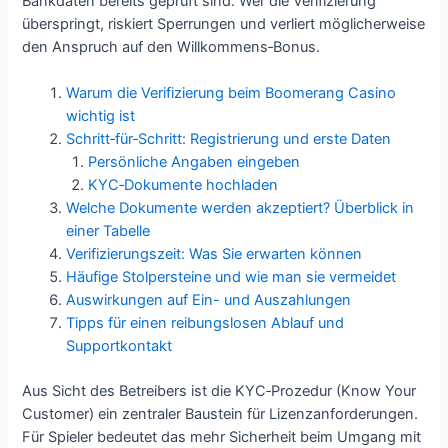
Bankdaten bereits geprüft sind. Wer die Verifizierung
überspringt, riskiert Sperrungen und verliert möglicherweise
den Anspruch auf den Willkommens‑Bonus.
Warum die Verifizierung beim Boomerang Casino
wichtig ist
Schritt‑für‑Schritt: Registrierung und erste Daten
Persönliche Angaben eingeben
KYC‑Dokumente hochladen
Welche Dokumente werden akzeptiert? Überblick in
einer Tabelle
Verifizierungszeit: Was Sie erwarten können
Häufige Stolpersteine und wie man sie vermeidet
Auswirkungen auf Ein- und Auszahlungen
Tipps für einen reibungslosen Ablauf und
Supportkontakt
Aus Sicht des Betreibers ist die KYC‑Prozedur (Know Your
Customer) ein zentraler Baustein für Lizenzanforderungen.
Für Spieler bedeutet das mehr Sicherheit beim Umgang mit