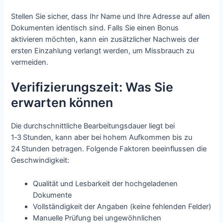
Stellen Sie sicher, dass Ihr Name und Ihre Adresse auf allen
Dokumenten identisch sind. Falls Sie einen Bonus
aktivieren möchten, kann ein zusätzlicher Nachweis der
ersten Einzahlung verlangt werden, um Missbrauch zu
vermeiden.
Verifizierungszeit: Was Sie
erwarten können
Die durchschnittliche Bearbeitungsdauer liegt bei
1‑3 Stunden, kann aber bei hohem Aufkommen bis zu
24 Stunden betragen. Folgende Faktoren beeinflussen die
Geschwindigkeit:
Qualität und Lesbarkeit der hochgeladenen
Dokumente
Vollständigkeit der Angaben (keine fehlenden Felder)
Manuelle Prüfung bei ungewöhnlichen