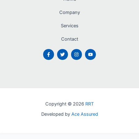
Company
Services
Contact
Copyright © 2026
RRT
Developed by
Ace Assured