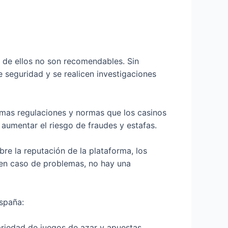
a de ellos no son recomendables. Sin
seguridad y se realicen investigaciones
ismas regulaciones y normas que los casinos
aumentar el riesgo de fraudes y estafas.
obre la reputación de la plataforma, los
 en caso de problemas, no hay una
España:
variedad de juegos de azar y apuestas