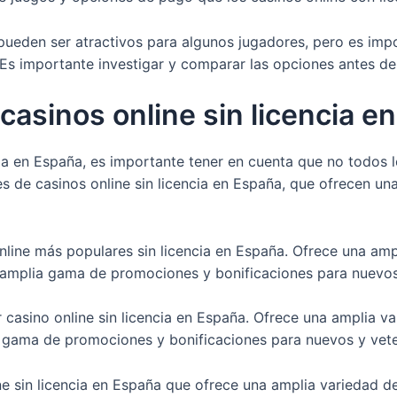
 pueden ser atractivos para algunos jugadores, pero es imp
Es importante investigar y comparar las opciones antes de 
casinos online sin licencia e
ia en España, es importante tener en cuenta que no todos l
s de casinos online sin licencia en España, que ofrecen u
 online más populares sin licencia en España. Ofrece una amp
a amplia gama de promociones y bonificaciones para nuevos
 casino online sin licencia en España. Ofrece una amplia var
a gama de promociones y bonificaciones para nuevos y vet
ne sin licencia en España que ofrece una amplia variedad de 