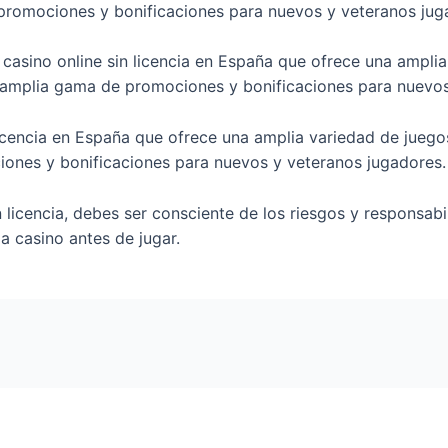
promociones y bonificaciones para nuevos y veteranos jug
un casino online sin licencia en España que ofrece una ampli
a amplia gama de promociones y bonificaciones para nuevos
 licencia en España que ofrece una amplia variedad de juegos
ones y bonificaciones para nuevos y veteranos jugadores.
n licencia, debes ser consciente de los riesgos y responsab
a casino antes de jugar.