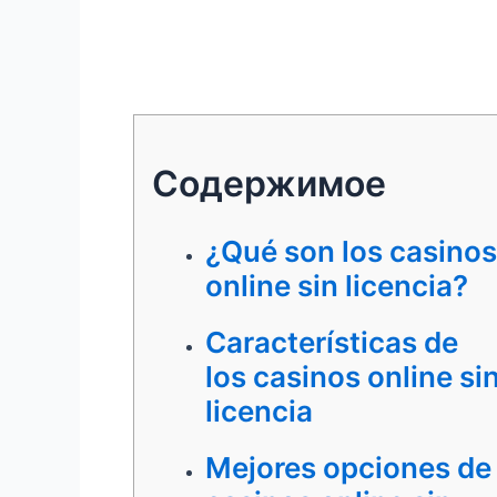
Содержимое
¿Qué son los casinos
online sin licencia?
Características de
los casinos online si
licencia
Mejores opciones de