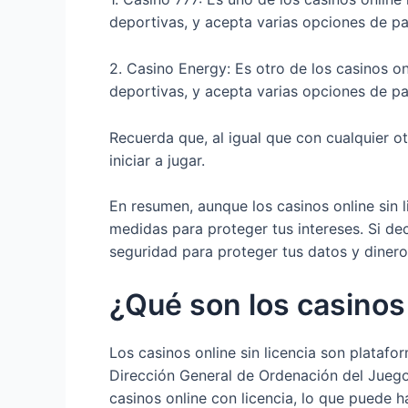
deportivas, y acepta varias opciones de pa
2. Casino Energy: Es otro de los casinos o
deportivas, y acepta varias opciones de pa
Recuerda que, al igual que con cualquier o
iniciar a jugar.
En resumen, aunque los casinos online sin 
medidas para proteger tus intereses. Si de
seguridad para proteger tus datos y dinero
¿Qué son los casinos 
Los casinos online sin licencia son platafo
Dirección General de Ordenación del Juego
casinos online con licencia, lo que puede 