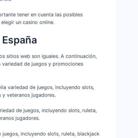
ortante tener en cuenta las posibles
elegir un casino online.
n España
os sitios web son iguales. A continuación,
na variedad de juegos y promociones
lia variedad de juegos, incluyendo slots,
 y veteranos jugadores.
iedad de juegos, incluyendo slots, ruleta,
eranos jugadores.
juegos, incluyendo slots, ruleta, blackjack