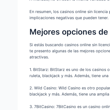
En resumen, los casinos online sin licencia
implicaciones negativas que pueden tener. 
Mejores opciones de 
Si estás buscando casinos online sin licenc
te presento algunas de las mejores opcione
atractivas.
1. BitStarz: BitStarz es uno de los casinos
ruleta, blackjack y más. Además, tiene un
2. Wild Casino: Wild Casino es otro popular
blackjack y más. Además, tiene una ampli
3. 7BitCasino: 7BitCasino es un casino onli