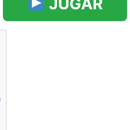
JUGAR
n