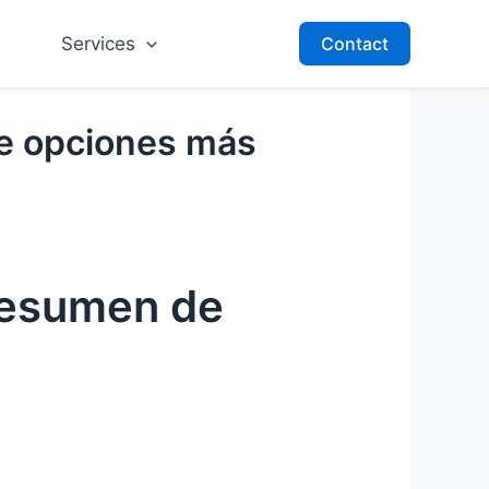
Services
Contact
de opciones más
 resumen de