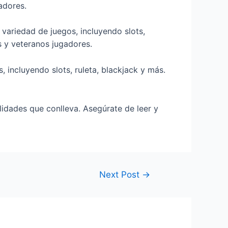
adores.
a variedad de juegos, incluyendo slots,
 y veteranos jugadores.
, incluyendo slots, ruleta, blackjack y más.
ilidades que conlleva. Asegúrate de leer y
Next Post
→