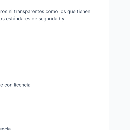
uros ni transparentes como los que tienen
los estándares de seguridad y
e con licencia
encia