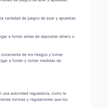
lia variedad de juegos de azar y apuestas
tigar a fondo antes de depositar dinero o
 consciente de los riesgos y tomar
stigar a fondo y tomar medidas de
por una autoridad reguladora, como la
mismas normas y regulaciones que los