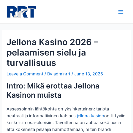
Jellona Kasino 2026 –
pelaamisen sielu ja
turvallisuus
Leave a Comment
/ By
adminrrt
/
June 13, 2026
Intro: Mikä erottaa Jellona
Kasinon muista
Assessoinnin lähtökohta on yksinkertainen: tarjota
neutraali ja informatiivinen katsaus
jellona kasino
on liittyviin
keskeisiin osa-alueisiin. Tavoitteena on auttaa sekä uusia
että kokeneita pelaajia hahmottamaan, miten brändi