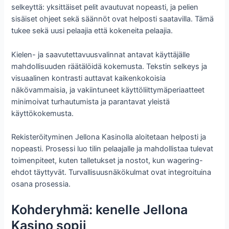
selkeyttä: yksittäiset pelit avautuvat nopeasti, ja pelien
sisäiset ohjeet sekä säännöt ovat helposti saatavilla. Tämä
tukee sekä uusi pelaajia että kokeneita pelaajia.
Kielen- ja saavutettavuusvalinnat antavat käyttäjälle
mahdollisuuden räätälöidä kokemusta. Tekstin selkeys ja
visuaalinen kontrasti auttavat kaikenkokoisia
näkövammaisia, ja vakiintuneet käyttöliittymäperiaatteet
minimoivat turhautumista ja parantavat yleistä
käyttökokemusta.
Rekisteröityminen Jellona Kasinolla aloitetaan helposti ja
nopeasti. Prosessi luo tilin pelaajalle ja mahdollistaa tulevat
toimenpiteet, kuten talletukset ja nostot, kun wagering-
ehdot täyttyvät. Turvallisuusnäkökulmat ovat integroituina
osana prosessia.
Kohderyhmä: kenelle Jellona
Kasino sopii