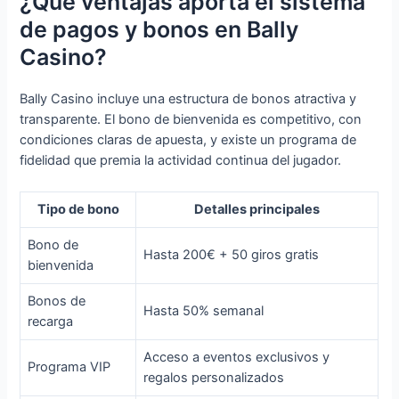
¿Qué ventajas aporta el sistema
de pagos y bonos en Bally
Casino?
Bally Casino incluye una estructura de bonos atractiva y
transparente. El bono de bienvenida es competitivo, con
condiciones claras de apuesta, y existe un programa de
fidelidad que premia la actividad continua del jugador.
Tipo de bono
Detalles principales
Bono de
Hasta 200€ + 50 giros gratis
bienvenida
Bonos de
Hasta 50% semanal
recarga
Acceso a eventos exclusivos y
Programa VIP
regalos personalizados