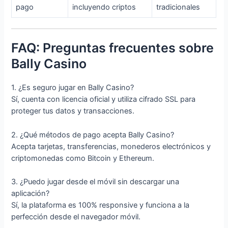
pago
incluyendo criptos
tradicionales
FAQ: Preguntas frecuentes sobre
Bally Casino
1. ¿Es seguro jugar en Bally Casino?
Sí, cuenta con licencia oficial y utiliza cifrado SSL para
proteger tus datos y transacciones.
2. ¿Qué métodos de pago acepta Bally Casino?
Acepta tarjetas, transferencias, monederos electrónicos y
criptomonedas como Bitcoin y Ethereum.
3. ¿Puedo jugar desde el móvil sin descargar una
aplicación?
Sí, la plataforma es 100% responsive y funciona a la
perfección desde el navegador móvil.