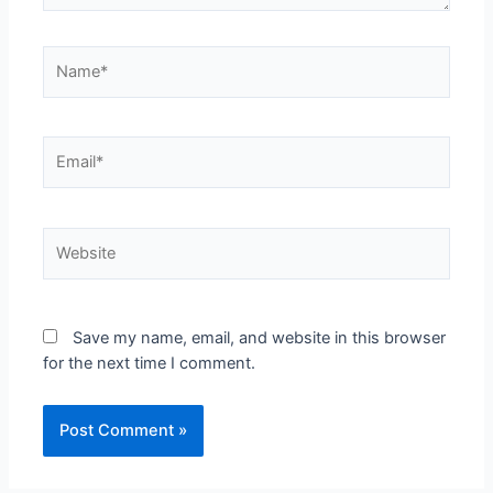
Save my name, email, and website in this browser
for the next time I comment.