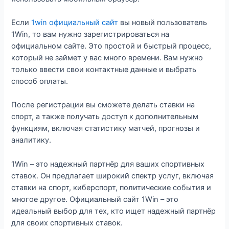
Если
1win официальный сайт
вы новый пользователь
1Win, то вам нужно зарегистрироваться на
официальном сайте. Это простой и быстрый процесс,
который не займет у вас много времени. Вам нужно
только ввести свои контактные данные и выбрать
способ оплаты.
После регистрации вы сможете делать ставки на
спорт, а также получать доступ к дополнительным
функциям, включая статистику матчей, прогнозы и
аналитику.
1Win – это надежный партнёр для ваших спортивных
ставок. Он предлагает широкий спектр услуг, включая
ставки на спорт, киберспорт, политические события и
многое другое. Официальный сайт 1Win – это
идеальный выбор для тех, кто ищет надежный партнёр
для своих спортивных ставок.