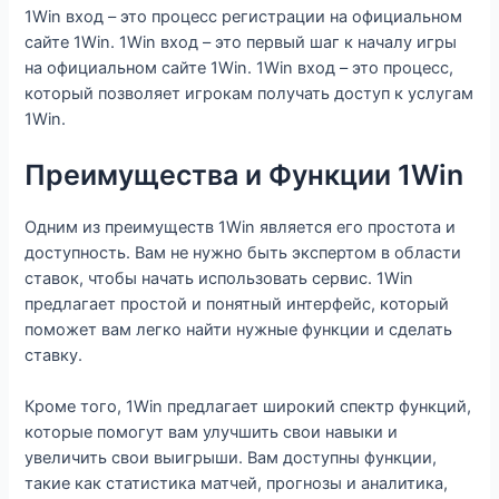
1Win вход – это процесс регистрации на официальном
сайте 1Win. 1Win вход – это первый шаг к началу игры
на официальном сайте 1Win. 1Win вход – это процесс,
который позволяет игрокам получать доступ к услугам
1Win.
Преимущества и Функции 1Win
Одним из преимуществ 1Win является его простота и
доступность. Вам не нужно быть экспертом в области
ставок, чтобы начать использовать сервис. 1Win
предлагает простой и понятный интерфейс, который
поможет вам легко найти нужные функции и сделать
ставку.
Кроме того, 1Win предлагает широкий спектр функций,
которые помогут вам улучшить свои навыки и
увеличить свои выигрыши. Вам доступны функции,
такие как статистика матчей, прогнозы и аналитика,