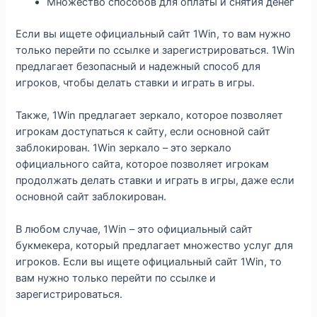
Множество способов для оплаты и снятия денег
Если вы ищете официальный сайт 1Win, то вам нужно
только перейти по ссылке и зарегистрироваться. 1Win
предлагает безопасный и надежный способ для
игроков, чтобы делать ставки и играть в игры.
Также, 1Win предлагает зеркало, которое позволяет
игрокам доступаться к сайту, если основной сайт
заблокирован. 1Win зеркало – это зеркало
официального сайта, которое позволяет игрокам
продолжать делать ставки и играть в игры, даже если
основной сайт заблокирован.
В любом случае, 1Win – это официальный сайт
букмекера, который предлагает множество услуг для
игроков. Если вы ищете официальный сайт 1Win, то
вам нужно только перейти по ссылке и
зарегистрироваться.