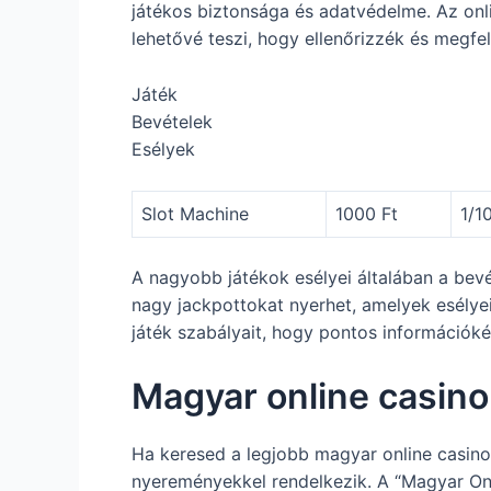
játékos biztonsága és adatvédelme. Az onl
lehetővé teszi, hogy ellenőrizzék és megfe
Játék
Bevételek
Esélyek
Slot Machine
1000 Ft
1/1
A nagyobb játékok esélyei általában a bev
nagy jackpottokat nyerhet, amelyek esélyei
játék szabályait, hogy pontos információké
Magyar online casino
Ha keresed a legjobb magyar online casino
nyereményekkel rendelkezik. A “Magyar Onl