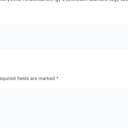
equired fields are marked
*