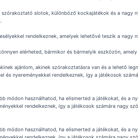
er szórakoztató slotok, különböző kockajátékok és a nagy 
.
 esélyekkel rendelkeznek, amelyek lehetővé teszik a nagy 
könnyen elérheted, bármikor és bármelyik eszközön, amely i
kinek ajánlom, akinek szórakoztatásra van és a lehető le
kel és nyereményekkel rendelkeznek, így a játékosok szám
obb módon használhatod, ha elismerted a játékokat, és a 
eményekkel rendelkeznek, így a játékosok számára nagy sz
obb módon használhatod, ha elismerted a játékokat, és a 
eményekkel rendelkeznek, így a játékosok számára nagy sz