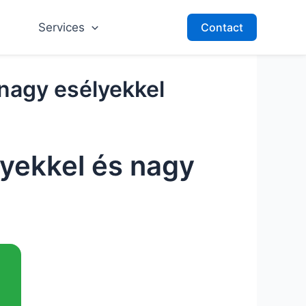
Services
Contact
nagy esélyekkel
yekkel és nagy