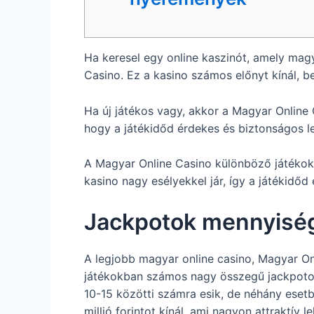
Ha keresel egy online kaszinót, amely mag
Casino. Ez a kasino számos előnyt kínál, b
Ha új játékos vagy, akkor a Magyar Online C
hogy a játékidőd érdekes és biztonságos le
A Magyar Online Casino különböző játékokat
kasino nagy esélyekkel jár, így a játékidőd
Jackpotok mennyisé
A legjobb magyar online casino, Magyar O
játékokban számos nagy összegű jackpotot
10-15 közötti számra esik, de néhány eset
millió forintot kínál, ami nagyon attraktív 