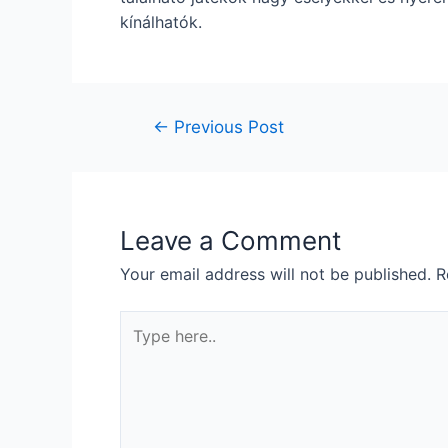
kínálhatók.
←
Previous Post
Leave a Comment
Your email address will not be published.
R