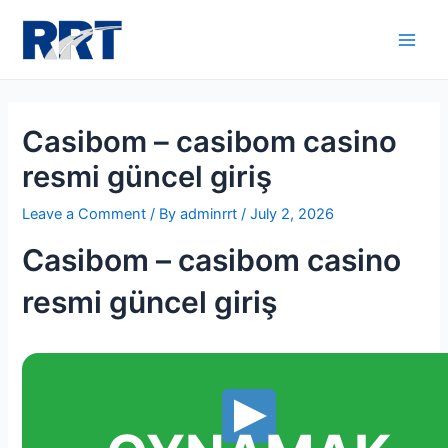
Casibom – casibom casino
resmi güncel giriş
Leave a Comment
/ By
adminrrt
/
July 2, 2026
Casibom – casibom casino
resmi güncel giriş